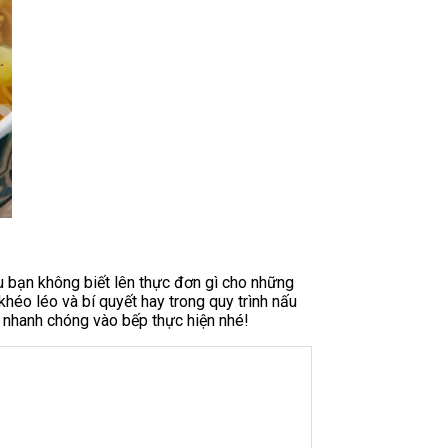
 bạn không biết lên thực đơn gì cho những
khéo léo và bí quyết hay trong quy trình nấu
nhanh chóng vào bếp thực hiện nhé!