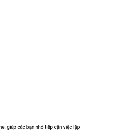
e, giúp các bạn nhỏ tiếp cận việc lập