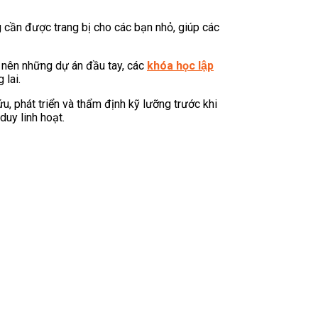
g cần được trang bị cho các bạn nhỏ, giúp các
o nên những dự án đầu tay, các
khóa học lập
 lai.
phát triển và thẩm định kỹ lưỡng trước khi
 duy linh hoạt.