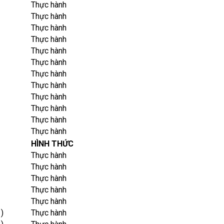
Thực hành
Thực hành
Thực hành
Thực hành
Thực hành
Thực hành
Thực hành
Thực hành
Thực hành
Thực hành
Thực hành
Thực hành
HÌNH THỨC
Thực hành
Thực hành
Thực hành
Thực hành
Thực hành
)
Thực hành