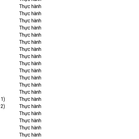
Thực hành
Thực hành
Thực hành
Thực hành
Thực hành
Thực hành
Thực hành
Thực hành
Thực hành
Thực hành
Thực hành
Thực hành
Thực hành
 1)
Thực hành
 2)
Thực hành
Thực hành
Thực hành
Thực hành
Thực hành