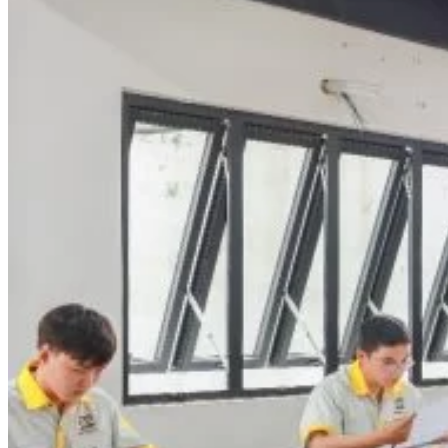
Chưa có sản phẩm trong giỏ hàng.
Giỏ hàng
Chưa có sản phẩm trong giỏ hàng.