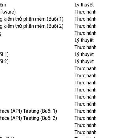
mềm
Lý thuyết
ftware)
Thực hành
g kiểm thử phần mềm (Buổi 1)
Thực hành
g kiểm thử phần mềm (Buổi 2)
Thực hành
g
Thực hành
Lý thuyết
Thực hành
i 1)
Lý thuyết
i 2)
Lý thuyết
Thực hành
Thực hành
Thực hành
Thực hành
Thực hành
Thực hành
face (API) Testing (Buổi 1)
Thực hành
face (API) Testing (Buổi 2)
Thực hành
Thực hành
Thực hành