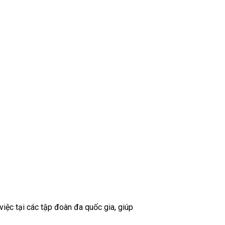
iệc tại các tập đoàn đa quốc gia, giúp