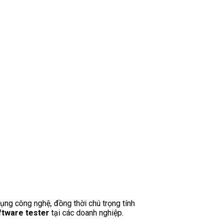
dụng công nghệ, đồng thời chú trọng tính
ftware tester
tại các doanh nghiệp.