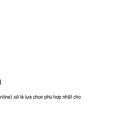
u
nline) sẽ là lựa chọn phù hợp nhất cho