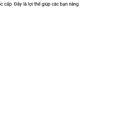
cấp. Đây là lợi thế giúp các bạn nâng