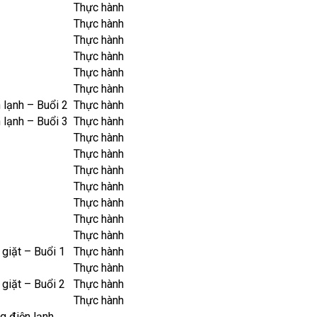
Thực hành
Thực hành
Thực hành
Thực hành
Thực hành
Thực hành
lạnh – Buổi 2
Thực hành
lạnh – Buổi 3
Thực hành
Thực hành
Thực hành
Thực hành
Thực hành
Thực hành
Thực hành
Thực hành
 giặt – Buổi 1
Thực hành
Thực hành
 giặt – Buổi 2
Thực hành
Thực hành
g điện lạnh