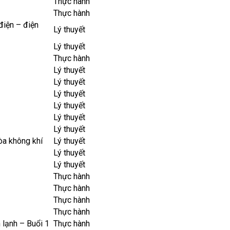
Thực hành
Thực hành
điện – điện
Lý thuyết
Lý thuyết
Thực hành
Lý thuyết
Lý thuyết
Lý thuyết
Lý thuyết
Lý thuyết
Lý thuyết
̀a không khí
Lý thuyết
Lý thuyết
Lý thuyết
Thực hành
Thực hành
Thực hành
Thực hành
lạnh – Buổi 1
Thực hành