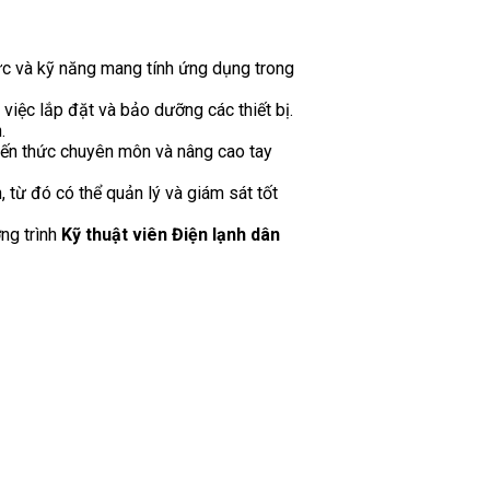
ức và kỹ năng mang tính ứng dụng trong
 việc lắp đặt và bảo dưỡng các thiết bị.
.
kiến thức chuyên môn và nâng cao tay
, từ đó có thể quản lý và giám sát tốt
ng trình
Kỹ thuật viên Điện lạnh dân