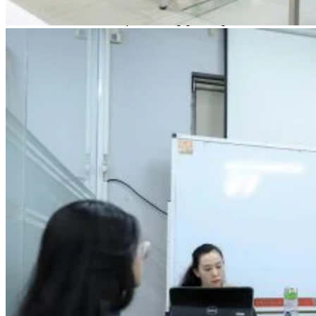
Chưa có sản phẩm trong giỏ hàng.
Giỏ hàng
Chưa có sản phẩm trong giỏ hàng.