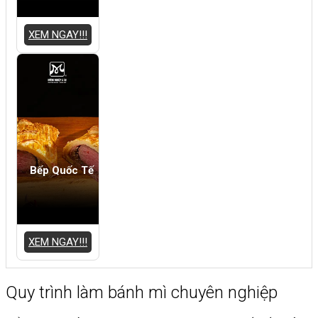
XEM NGAY!!!
Bếp Quốc Tế
XEM NGAY!!!
Quy trình làm bánh mì chuyên nghiệp