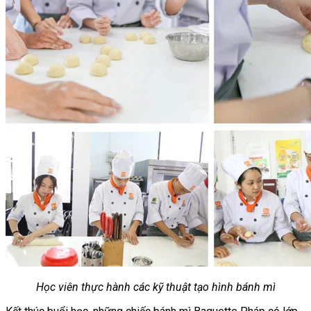
Học viên thực hành các kỹ thuật tạo hình bánh mì