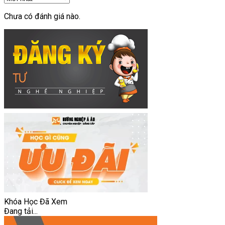
Chưa có đánh giá nào.
Khóa Học Đã Xem
Đang tải...