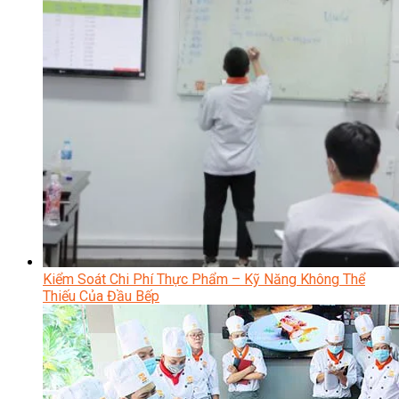
Kiểm Soát Chi Phí Thực Phẩm – Kỹ Năng Không Thể
Thiếu Của Đầu Bếp