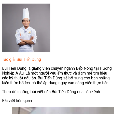
Tác giả: Bùi Tiến Dũng
Bùi Tiến Dũng là giảng viên chuyên ngành Bếp Nóng tại Hướng
Nghiệp Á Âu. Là một người yêu ẩm thực và đam mê tìm hiểu
các kỹ thuật nấu ăn, Bùi Tiến Dũng sẽ bổ sung cho bạn những
kiến thức bổ ích, có thể áp dụng ngay vào công việc thực tiễn.
Theo dõi những bài viết của Bùi Tiến Dũng qua các kênh:
Bài viết liên quan