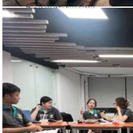
Chưa có sản phẩm trong giỏ hàng.
Giỏ hàng
Chưa có sản phẩm trong giỏ hàng.