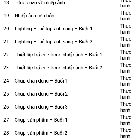
18
Tổng quan về nhiếp ảnh
hành
Thực
19
Nhiếp ảnh căn bản
hành
Thực
20
Lighting – Giả lập ánh sáng – Buổi 1
hành
Thực
21
Lighting – Giả lập ánh sáng – Buổi 2
hành
Thực
22
Thiết lập bố cục trong nhiếp ảnh – Buổi 1
hành
Thực
23
Thiết lập bố cục trong nhiếp ảnh – Buổi 2
hành
Thực
24
Chụp chân dung – Buổi 1
hành
Thực
25
Chụp chân dung – Buổi 2
hành
Thực
26
Chụp chân dung – Buổi 3
hành
Thực
27
Chụp sản phẩm – Buổi 1
hành
Thực
28
Chụp sản phẩm – Buổi 2
hành