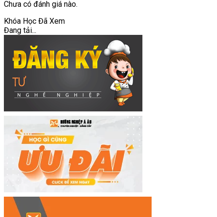
Chưa có đánh giá nào.
Khóa Học Đã Xem
Đang tải...