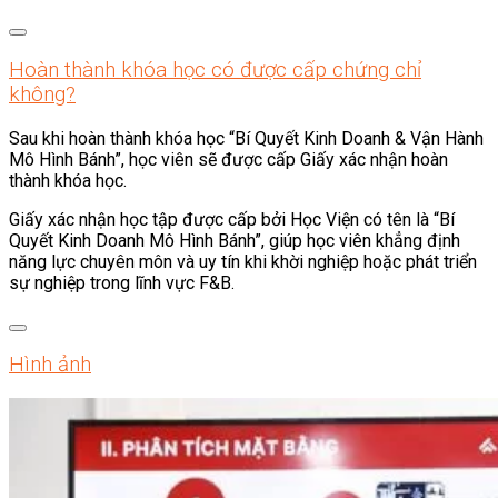
Hoàn thành khóa học có được cấp chứng chỉ
không?
Sau khi hoàn thành khóa học “Bí Quyết Kinh Doanh & Vận Hành
Mô Hình Bánh”, học viên sẽ được cấp Giấy xác nhận hoàn
thành khóa học.
Giấy xác nhận học tập được cấp bởi Học Viện có tên là “Bí
Quyết Kinh Doanh Mô Hình Bánh”, giúp học viên khẳng định
năng lực chuyên môn và uy tín khi khời nghiệp hoặc phát triển
sự nghiệp trong lĩnh vực F&B.
Hình ảnh