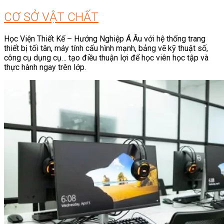
CƠ SỞ VẬT CHẤT
Học Viện Thiết Kế – Hướng Nghiệp Á Âu với hệ thống trang
thiết bị tối tân, máy tính cấu hình mạnh, bảng vẽ kỹ thuật số,
công cụ dụng cụ… tạo điều thuận lợi để học viên học tập và
thực hành ngay trên lớp.