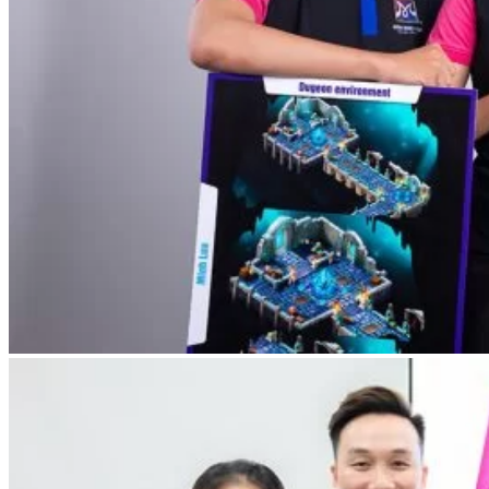
Chưa có sản phẩm trong giỏ hàng.
Giỏ hàng
Chưa có sản phẩm trong giỏ hàng.