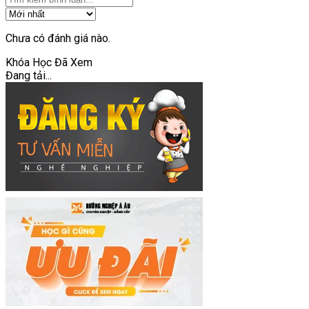
Chưa có đánh giá nào.
Khóa Học Đã Xem
Đang tải...