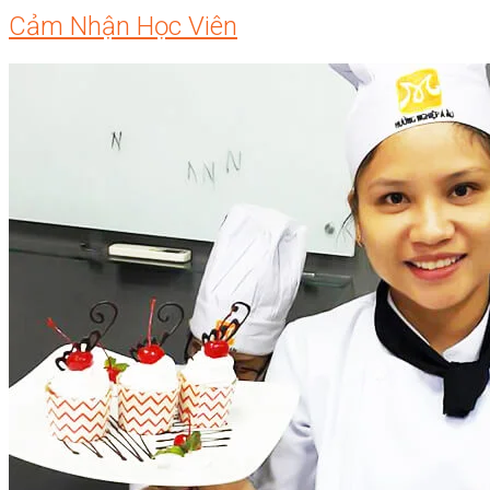
Cảm Nhận Học Viên