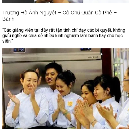
Trương Hà Ánh Nguyệt – Cô Chủ Quán Cà Phê –
Bánh
“Các giảng viên tại đây rất tận tình chỉ dạy các bí quyết, không
giấu nghề và chia sẻ nhiều kinh nghiệm làm bánh hay cho học
viên.”