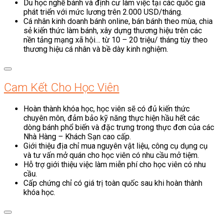
Du học nghề bánh và định cư làm việc tại các quốc gia
phát triển với mức lương trên 2.000 USD/tháng.
Cá nhân kinh doanh bánh online, bán bánh theo mùa, chia
sẻ kiến thức làm bánh, xây dựng thương hiệu trên các
nền tảng mạng xã hội… từ 10 – 20 triệu/ tháng tùy theo
thương hiệu cá nhân và bề dày kinh nghiệm.
Cam Kết Cho Học Viên
Hoàn thành khóa học, học viên sẽ có đủ kiến thức
chuyên môn, đảm bảo kỹ năng thực hiện hầu hết các
dòng bánh phổ biến và đặc trưng trong thực đơn của các
Nhà Hàng – Khách Sạn cao cấp.
Giới thiệu địa chỉ mua nguyên vật liệu, công cụ dụng cụ
và tư vấn mở quán cho học viên có nhu cầu mở tiệm.
Hỗ trợ giới thiệu việc làm miễn phí cho học viên có nhu
cầu.
Cấp chứng chỉ có giá trị toàn quốc sau khi hoàn thành
khóa học.