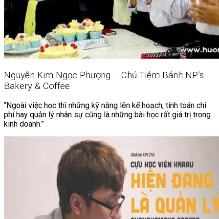
Nguyễn Kim Ngọc Phượng – Chủ Tiệm Bánh NP’s
Bakery & Coffee
“Ngoài việc học thì những kỹ năng lên kế hoạch, tính toán chi
phí hay quản lý nhân sự cũng là những bài học rất giá trị trong
kinh doanh.”