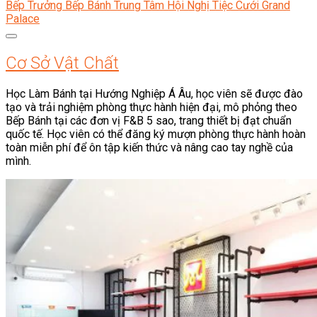
Bếp Trưởng Bếp Bánh Trung Tâm Hội Nghị Tiệc Cưới Grand
Palace
Cơ Sở Vật Chất
Học Làm Bánh tại Hướng Nghiệp Á Âu, học viên sẽ được đào
tạo và trải nghiệm phòng thực hành hiện đại, mô phỏng theo
Bếp Bánh tại các đơn vị F&B 5 sao, trang thiết bị đạt chuẩn
quốc tế. Học viên có thể đăng ký mượn phòng thực hành hoàn
toàn miễn phí để ôn tập kiến thức và nâng cao tay nghề của
mình.