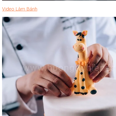
Video Làm Bánh