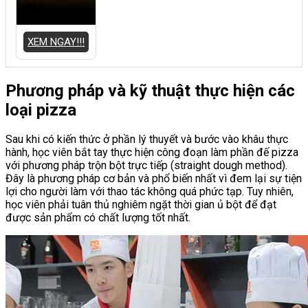
XEM NGAY!!!
Phương pháp và kỹ thuật thực hiện các
loại pizza
Sau khi có kiến thức ở phần lý thuyết và bước vào khâu thực
hành, học viên bắt tay thực hiện công đoạn làm phần đế pizza
với phương pháp trộn bột trực tiếp (straight dough method).
Đây là phương pháp cơ bản và phổ biến nhất vì đem lại sự tiện
lợi cho người làm với thao tác không quá phức tạp. Tuy nhiên,
học viên phải tuân thủ nghiêm ngặt thời gian ủ bột để đạt
được sản phẩm có chất lượng tốt nhất.