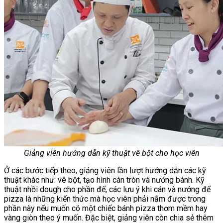
Giảng viên hướng dẫn kỹ thuật vê bột cho học viên
Ở các bước tiếp theo, giảng viên lần lượt hướng dẫn các kỹ
thuật khác như: vê bột, tạo hình cán tròn và nướng bánh. Kỹ
thuật nhồi dough cho phần đế, các lưu ý khi cán và nướng đế
pizza là những kiến thức mà học viên phải nắm được trong
phần này nếu muốn có một chiếc bánh pizza thơm mềm hay
vàng giòn theo ý muốn. Đặc biệt, giảng viên còn chia sẻ thêm