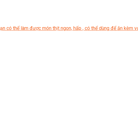
 bạn có thể làm được món thịt ngon, hấp , có thể dùng để ăn kèm 