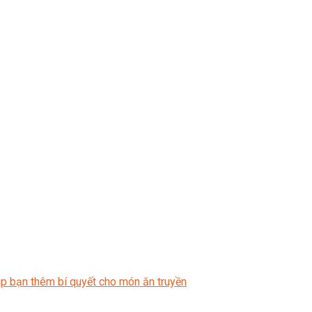
úp bạn thêm bí quyết cho món ăn truyền