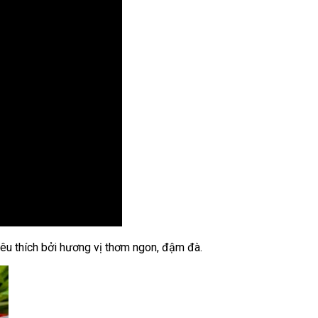
êu thích bởi hương vị thơm ngon, đậm đà.