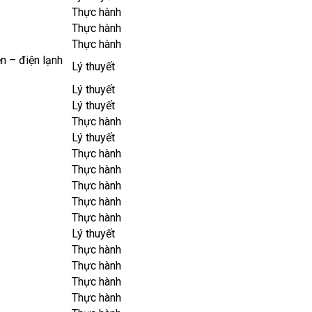
Thực hành
Thực hành
Thực hành
ện – điện lạnh
Lý thuyết
Lý thuyết
Lý thuyết
Thực hành
Lý thuyết
Thực hành
Thực hành
Thực hành
Thực hành
Thực hành
Lý thuyết
Thực hành
Thực hành
Thực hành
Thực hành