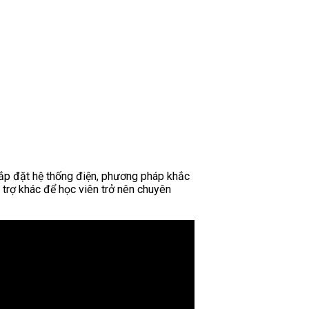
lắp đặt hệ thống điện, phương pháp khắc
ổ trợ khác để học viên trở nên chuyên