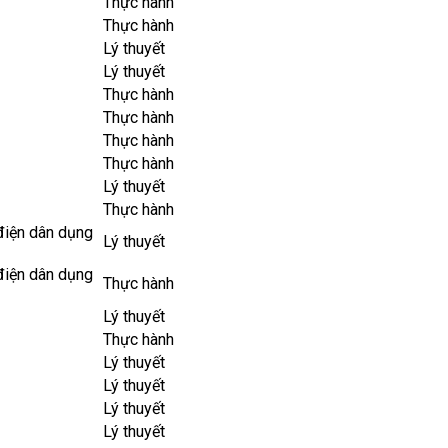
Thực hành
Thực hành
Lý thuyết
Lý thuyết
Thực hành
Thực hành
Thực hành
Thực hành
Lý thuyết
Thực hành
iện dân dụng
Lý thuyết
iện dân dụng
Thực hành
Lý thuyết
Thực hành
Lý thuyết
Lý thuyết
Lý thuyết
Lý thuyết