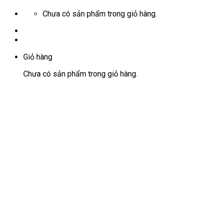
Chưa có sản phẩm trong giỏ hàng.
Giỏ hàng
Chưa có sản phẩm trong giỏ hàng.