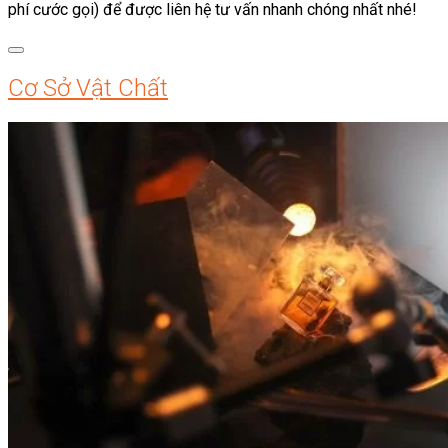
phí cước gọi) để được liên hệ tư vấn nhanh chóng nhất nhé!
Cơ Sở Vật Chất