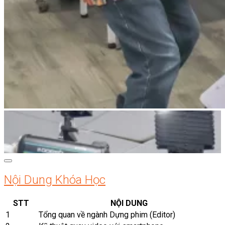
Nội Dung Khóa Học
STT
NỘI DUNG
1
Tổng quan về ngành Dựng phim (Editor)