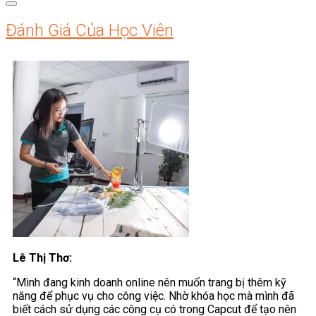
Đánh Giá Của Học Viên
Lê Thị Thơ:
“Mình đang kinh doanh online nên muốn trang bị thêm kỹ
năng để phục vụ cho công việc. Nhờ khóa học mà mình đã
biết cách sử dụng các công cụ có trong Capcut để tạo nên