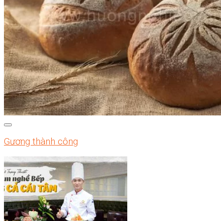
Gương thành công