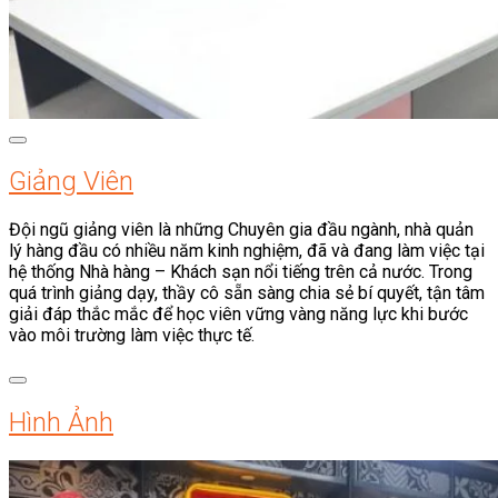
Giảng Viên
Đội ngũ giảng viên là những Chuyên gia đầu ngành, nhà quản
lý hàng đầu có nhiều năm kinh nghiệm, đã và đang làm việc tại
hệ thống Nhà hàng – Khách sạn nổi tiếng trên cả nước. Trong
quá trình giảng dạy, thầy cô sẵn sàng chia sẻ bí quyết, tận tâm
giải đáp thắc mắc để học viên vững vàng năng lực khi bước
vào môi trường làm việc thực tế.
Hình Ảnh