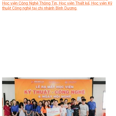
Học viện Công Nghệ Thông Tin, Học viện Thiết kế, Học viện Kỹ
thuật Công nghệ tại chi nhánh Bình Dương.