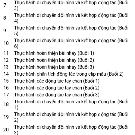
Thực hành di chuyển đội hình và kết hợp động tác (Buổi
7
3)
Thực hành di chuyển đội hình và kết hợp động tác (Buổi
8
4)
Thực hành di chuyển đội hình và kết hợp động tác (Buổi
9
5)
Thực hành di chuyển đội hình và kết hợp động tác (Buổi
10
6)
11
Thực hành hoàn thiện bài nhảy (Buổi 1)
12
Thực hành hoàn thiện bài nhảy (Buổi 2)
13
Thực hành hoàn thiện bài nhảy (Buổi 3)
14
Thực hành phân tích động tác trong clip mẫu (Buổi 2)
15
Thực hành các động tác tay chân (Buổi 1)
16
Thực hành các động tác tay chân (Buổi 2)
17
Thực hành các động tác tay chân (Buổi 3)
Thực hành di chuyển đội hình và kết hợp động tác (Buổi
18
1)
Thực hành di chuyển đội hình và kết hợp động tác (Buổi
19
2)
Thực hành di chuyển đội hình và kết hợp động tác (Buổi
20
3)