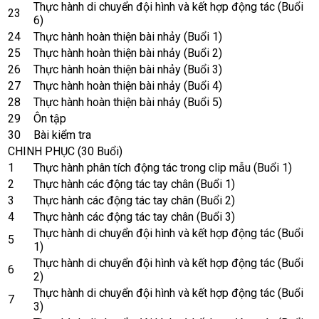
Thực hành di chuyển đội hình và kết hợp động tác (Buổi
23
6)
24
Thực hành hoàn thiện bài nhảy (Buổi 1)
25
Thực hành hoàn thiện bài nhảy (Buổi 2)
26
Thực hành hoàn thiện bài nhảy (Buổi 3)
27
Thực hành hoàn thiện bài nhảy (Buổi 4)
28
Thực hành hoàn thiện bài nhảy (Buổi 5)
29
Ôn tập
30
Bài kiểm tra
CHINH PHỤC (30 Buổi)
1
Thực hành phân tích động tác trong clip mẫu (Buổi 1)
2
Thực hành các động tác tay chân (Buổi 1)
3
Thực hành các động tác tay chân (Buổi 2)
4
Thực hành các động tác tay chân (Buổi 3)
Thực hành di chuyển đội hình và kết hợp động tác (Buổi
5
1)
Thực hành di chuyển đội hình và kết hợp động tác (Buổi
6
2)
Thực hành di chuyển đội hình và kết hợp động tác (Buổi
7
3)