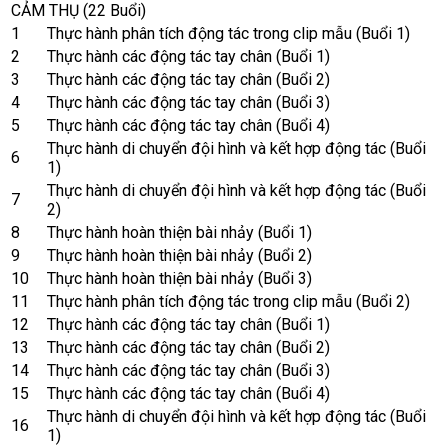
CẢM THỤ (22 Buổi)
1
Thực hành phân tích động tác trong clip mẫu (Buổi 1)
2
Thực hành các động tác tay chân (Buổi 1)
3
Thực hành các động tác tay chân (Buổi 2)
4
Thực hành các động tác tay chân (Buổi 3)
5
Thực hành các động tác tay chân (Buổi 4)
Thực hành di chuyển đội hình và kết hợp động tác (Buổi
6
1)
Thực hành di chuyển đội hình và kết hợp động tác (Buổi
7
2)
8
Thực hành hoàn thiện bài nhảy (Buổi 1)
9
Thực hành hoàn thiện bài nhảy (Buổi 2)
10
Thực hành hoàn thiện bài nhảy (Buổi 3)
11
Thực hành phân tích động tác trong clip mẫu (Buổi 2)
12
Thực hành các động tác tay chân (Buổi 1)
13
Thực hành các động tác tay chân (Buổi 2)
14
Thực hành các động tác tay chân (Buổi 3)
15
Thực hành các động tác tay chân (Buổi 4)
Thực hành di chuyển đội hình và kết hợp động tác (Buổi
16
1)