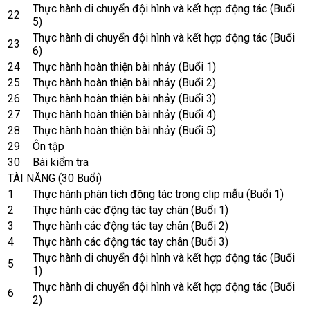
Thực hành di chuyển đội hình và kết hợp động tác (Buổi
22
5)
Thực hành di chuyển đội hình và kết hợp động tác (Buổi
23
6)
24
Thực hành hoàn thiện bài nhảy (Buổi 1)
25
Thực hành hoàn thiện bài nhảy (Buổi 2)
26
Thực hành hoàn thiện bài nhảy (Buổi 3)
27
Thực hành hoàn thiện bài nhảy (Buổi 4)
28
Thực hành hoàn thiện bài nhảy (Buổi 5)
29
Ôn tập
30
Bài kiểm tra
TÀI NĂNG (30 Buổi)
1
Thực hành phân tích động tác trong clip mẫu (Buổi 1)
2
Thực hành các động tác tay chân (Buổi 1)
3
Thực hành các động tác tay chân (Buổi 2)
4
Thực hành các động tác tay chân (Buổi 3)
Thực hành di chuyển đội hình và kết hợp động tác (Buổi
5
1)
Thực hành di chuyển đội hình và kết hợp động tác (Buổi
6
2)