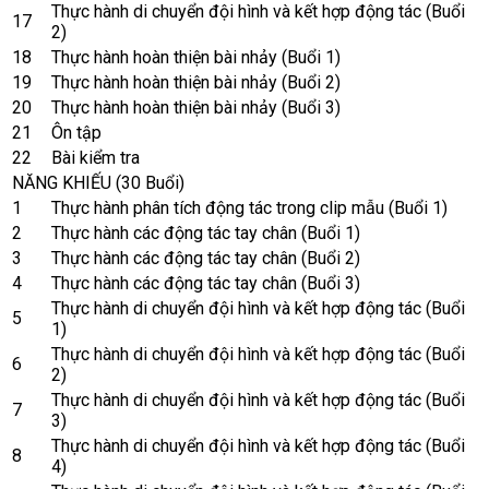
Thực hành di chuyển đội hình và kết hợp động tác (Buổi
17
2)
18
Thực hành hoàn thiện bài nhảy (Buổi 1)
19
Thực hành hoàn thiện bài nhảy (Buổi 2)
20
Thực hành hoàn thiện bài nhảy (Buổi 3)
21
Ôn tập
22
Bài kiểm tra
NĂNG KHIẾU (30 Buổi)
1
Thực hành phân tích động tác trong clip mẫu (Buổi 1)
2
Thực hành các động tác tay chân (Buổi 1)
3
Thực hành các động tác tay chân (Buổi 2)
4
Thực hành các động tác tay chân (Buổi 3)
Thực hành di chuyển đội hình và kết hợp động tác (Buổi
5
1)
Thực hành di chuyển đội hình và kết hợp động tác (Buổi
6
2)
Thực hành di chuyển đội hình và kết hợp động tác (Buổi
7
3)
Thực hành di chuyển đội hình và kết hợp động tác (Buổi
8
4)