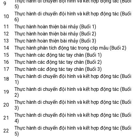
Thực hành di chuyển đội hình và kết hợp động tác (Buổi
9
5)
Thực hành di chuyển đội hình và kết hợp động tác (Buổi
10
6)
11
Thực hành hoàn thiện bài nhảy (Buổi 1)
12
Thực hành hoàn thiện bài nhảy (Buổi 2)
13
Thực hành hoàn thiện bài nhảy (Buổi 3)
14
Thực hành phân tích động tác trong clip mẫu (Buổi 2)
15
Thực hành các động tác tay chân (Buổi 1)
16
Thực hành các động tác tay chân (Buổi 2)
17
Thực hành các động tác tay chân (Buổi 3)
Thực hành di chuyển đội hình và kết hợp động tác (Buổi
18
1)
Thực hành di chuyển đội hình và kết hợp động tác (Buổi
19
2)
Thực hành di chuyển đội hình và kết hợp động tác (Buổi
20
3)
Thực hành di chuyển đội hình và kết hợp động tác (Buổi
21
4)
Thực hành di chuyển đội hình và kết hợp động tác (Buổi
22
5)