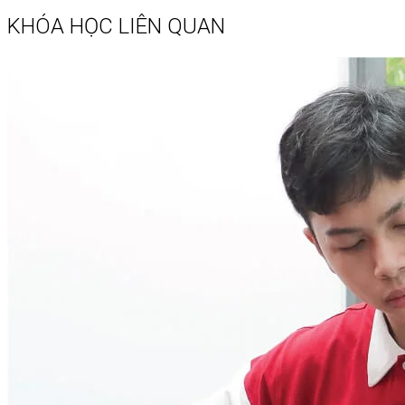
KHÓA HỌC LIÊN QUAN