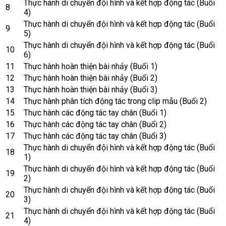
Thực hành di chuyển đội hình và kết hợp động tác (Buổi
8
4)
Thực hành di chuyển đội hình và kết hợp động tác (Buổi
9
5)
Thực hành di chuyển đội hình và kết hợp động tác (Buổi
10
6)
11
Thực hành hoàn thiện bài nhảy (Buổi 1)
12
Thực hành hoàn thiện bài nhảy (Buổi 2)
13
Thực hành hoàn thiện bài nhảy (Buổi 3)
14
Thực hành phân tích động tác trong clip mẫu (Buổi 2)
15
Thực hành các động tác tay chân (Buổi 1)
16
Thực hành các động tác tay chân (Buổi 2)
17
Thực hành các động tác tay chân (Buổi 3)
Thực hành di chuyển đội hình và kết hợp động tác (Buổi
18
1)
Thực hành di chuyển đội hình và kết hợp động tác (Buổi
19
2)
Thực hành di chuyển đội hình và kết hợp động tác (Buổi
20
3)
Thực hành di chuyển đội hình và kết hợp động tác (Buổi
21
4)