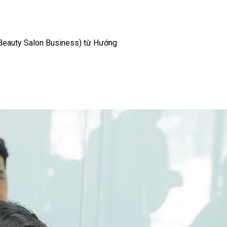
& Beauty Salon Business) từ Hướng