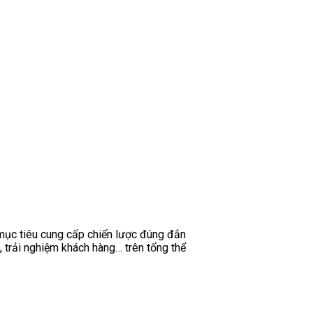
mục tiêu cung cấp chiến lược đúng đắn
, trải nghiệm khách hàng… trên tổng thể