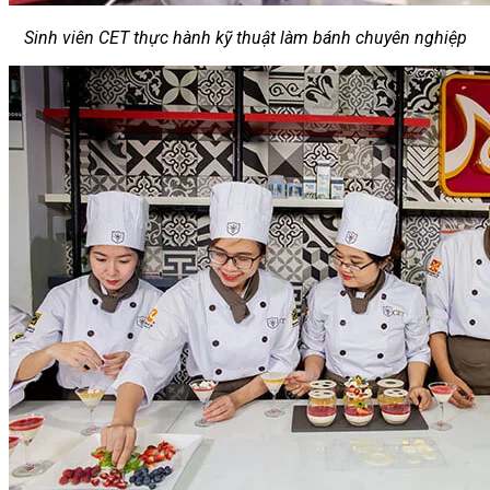
Sinh viên CET thực hành kỹ thuật làm bánh chuyên nghiệp