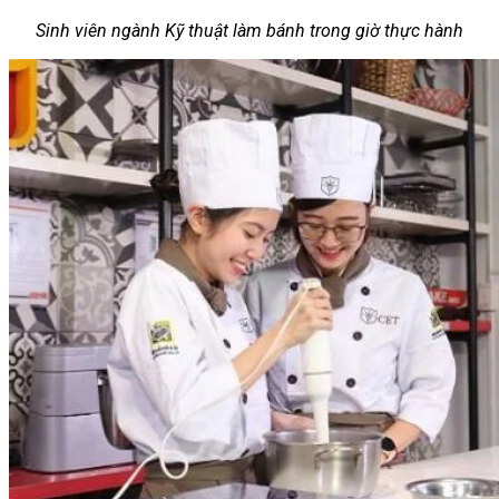
Sinh viên ngành Kỹ thuật làm bánh trong giờ thực hành