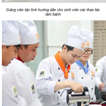
Giảng viên tận tình hướng dẫn cho sinh viên các thao tác
làm bánh