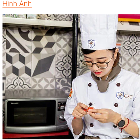
Hình Ảnh