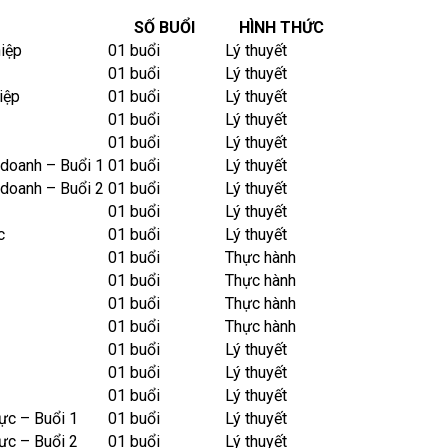
SỐ BUỔI
HÌNH THỨC
iệp
01 buổi
Lý thuyết
01 buổi
Lý thuyết
iệp
01 buổi
Lý thuyết
01 buổi
Lý thuyết
01 buổi
Lý thuyết
 doanh – Buổi 1
01 buổi
Lý thuyết
 doanh – Buổi 2
01 buổi
Lý thuyết
01 buổi
Lý thuyết
c
01 buổi
Lý thuyết
01 buổi
Thực hành
01 buổi
Thực hành
01 buổi
Thực hành
01 buổi
Thực hành
01 buổi
Lý thuyết
01 buổi
Lý thuyết
01 buổi
Lý thuyết
ực – Buổi 1
01 buổi
Lý thuyết
ực – Buổi 2
01 buổi
Lý thuyết