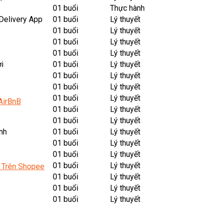
01 buổi
Thực hành
 Delivery App
01 buổi
Lý thuyết
01 buổi
Lý thuyết
01 buổi
Lý thuyết
01 buổi
Lý thuyết
i
01 buổi
Lý thuyết
01 buổi
Lý thuyết
01 buổi
Lý thuyết
01 buổi
Lý thuyết
AirBnB
01 buổi
Lý thuyết
01 buổi
Lý thuyết
nh
01 buổi
Lý thuyết
01 buổi
Lý thuyết
01 buổi
Lý thuyết
01 buổi
Lý thuyết
 Trên Shopee
01 buổi
Lý thuyết
01 buổi
Lý thuyết
01 buổi
Lý thuyết