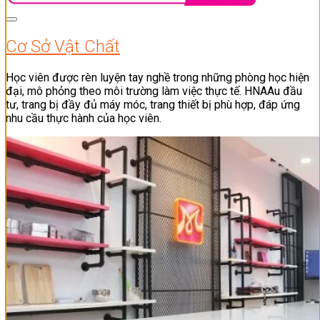
Cơ Sở Vật Chất
Học viên được rèn luyện tay nghề trong những phòng học hiện
đại, mô phỏng theo môi trường làm việc thực tế. HNAAu đầu
tư, trang bị đầy đủ máy móc, trang thiết bị phù hợp, đáp ứng
nhu cầu thực hành của học viên.