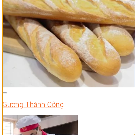
Gương Thành Công