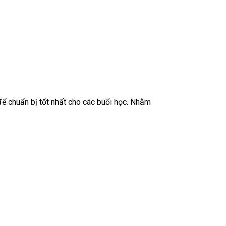
để chuẩn bị tốt nhất cho các buổi học. Nhằm