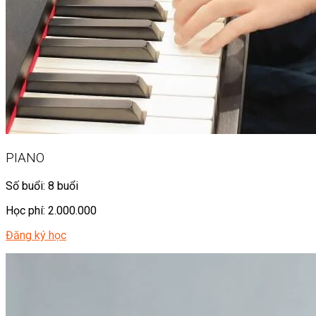
PIANO
Số buổi: 8 buổi
Học phí: 2.000.000
Đăng ký học