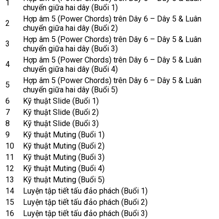
1
chuyển giữa hai dây (Buổi 1)
Hợp âm 5 (Power Chords) trên Dây 6 – Dây 5 & Luân
2
chuyển giữa hai dây (Buổi 2)
Hợp âm 5 (Power Chords) trên Dây 6 – Dây 5 & Luân
3
chuyển giữa hai dây (Buổi 3)
Hợp âm 5 (Power Chords) trên Dây 6 – Dây 5 & Luân
4
chuyển giữa hai dây (Buổi 4)
Hợp âm 5 (Power Chords) trên Dây 6 – Dây 5 & Luân
5
chuyển giữa hai dây (Buổi 5)
6
Kỹ thuật Slide (Buổi 1)
7
Kỹ thuật Slide (Buổi 2)
8
Kỹ thuật Slide (Buổi 3)
9
Kỹ thuật Muting (Buổi 1)
10
Kỹ thuật Muting (Buổi 2)
11
Kỹ thuật Muting (Buổi 3)
12
Kỹ thuật Muting (Buổi 4)
13
Kỹ thuật Muting (Buổi 5)
14
Luyện tập tiết tấu đảo phách (Buổi 1)
15
Luyện tập tiết tấu đảo phách (Buổi 2)
16
Luyện tập tiết tấu đảo phách (Buổi 3)