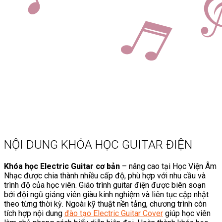
NỘI DUNG KHÓA HỌC GUITAR ĐIỆN
Khóa học Electric Guitar cơ bản
– nâng cao tại Học Viện Âm
Nhạc được chia thành nhiều cấp độ, phù hợp với nhu cầu và
trình độ của học viên. Giáo trình guitar điện được biên soạn
bởi đội ngũ giảng viên giàu kinh nghiệm và liên tục cập nhật
theo từng thời kỳ. Ngoài kỹ thuật nền tảng, chương trình còn
tích hợp nội dung
đào tạo Electric Guitar Cover
giúp học viên