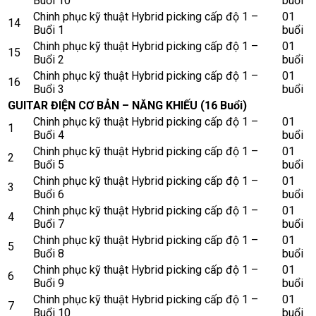
Buổi 10
buổi
Chinh phục kỹ thuật Hybrid picking cấp độ 1 –
01
14
Buổi 1
buổi
Chinh phục kỹ thuật Hybrid picking cấp độ 1 –
01
15
Buổi 2
buổi
Chinh phục kỹ thuật Hybrid picking cấp độ 1 –
01
16
Buổi 3
buổi
GUITAR ĐIỆN CƠ BẢN – NĂNG KHIẾU (16 Buổi)
Chinh phục kỹ thuật Hybrid picking cấp độ 1 –
01
1
Buổi 4
buổi
Chinh phục kỹ thuật Hybrid picking cấp độ 1 –
01
2
Buổi 5
buổi
Chinh phục kỹ thuật Hybrid picking cấp độ 1 –
01
3
Buổi 6
buổi
Chinh phục kỹ thuật Hybrid picking cấp độ 1 –
01
4
Buổi 7
buổi
Chinh phục kỹ thuật Hybrid picking cấp độ 1 –
01
5
Buổi 8
buổi
Chinh phục kỹ thuật Hybrid picking cấp độ 1 –
01
6
Buổi 9
buổi
Chinh phục kỹ thuật Hybrid picking cấp độ 1 –
01
7
Buổi 10
buổi