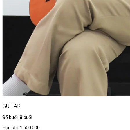
GUITAR
Số buổi: 8 buổi
Học phí: 1.500.000