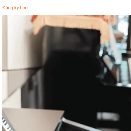
Đăng ký học