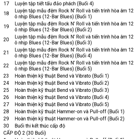
17
Luyện tập tiết tấu đảo phách (Buổi 4)
Luyện tập mẫu đệm Rock N’ Roll và tiến trình hòa âm 12
18
ô nhịp Blues (12-Bar Blues) (Buổi 1)
Luyện tập mẫu đệm Rock N’ Roll và tiến trình hòa âm 12
19
ô nhịp Blues (12-Bar Blues) (Buổi 2)
Luyện tập mẫu đệm Rock N’ Roll và tiến trình hòa âm 12
20
ô nhịp Blues (12-Bar Blues) (Buổi 3)
Luyện tập mẫu đệm Rock N’ Roll và tiến trình hòa âm 12
21
ô nhịp Blues (12-Bar Blues) (Buổi 4)
Luyện tập mẫu đệm Rock N’ Roll và tiến trình hòa âm 12
22
ô nhịp Blues (12-Bar Blues) (Buổi 5)
23
Hoàn thiện kỹ thuật Bend và Vibrato (Buổi 1)
24
Hoàn thiện kỹ thuật Bend và Vibrato (Buổi 2)
25
Hoàn thiện kỹ thuật Bend và Vibrato (Buổi 3)
26
Hoàn thiện kỹ thuật Bend và Vibrato (Buổi 4)
27
Hoàn thiện kỹ thuật Bend và Vibrato (Buổi 5)
28
Hoàn thiện kỹ thuật Hammer-on và Pull-off (Buổi 1)
29
Hoàn thiện kỹ thuật Hammer-on và Pull-off (Buổi 2)
30
Buổi thi kết thúc cấp độ
CẤP ĐỘ 2 (30 Buổi)