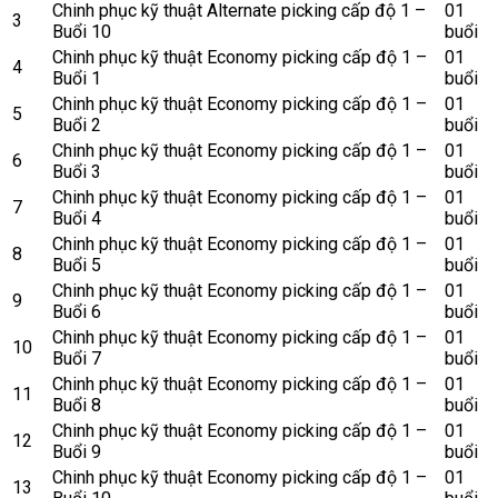
Chinh phục kỹ thuật Alternate picking cấp độ 1 –
01
3
Buổi 10
buổi
Chinh phục kỹ thuật Economy picking cấp độ 1 –
01
4
Buổi 1
buổi
Chinh phục kỹ thuật Economy picking cấp độ 1 –
01
5
Buổi 2
buổi
Chinh phục kỹ thuật Economy picking cấp độ 1 –
01
6
Buổi 3
buổi
Chinh phục kỹ thuật Economy picking cấp độ 1 –
01
7
Buổi 4
buổi
Chinh phục kỹ thuật Economy picking cấp độ 1 –
01
8
Buổi 5
buổi
Chinh phục kỹ thuật Economy picking cấp độ 1 –
01
9
Buổi 6
buổi
Chinh phục kỹ thuật Economy picking cấp độ 1 –
01
10
Buổi 7
buổi
Chinh phục kỹ thuật Economy picking cấp độ 1 –
01
11
Buổi 8
buổi
Chinh phục kỹ thuật Economy picking cấp độ 1 –
01
12
Buổi 9
buổi
Chinh phục kỹ thuật Economy picking cấp độ 1 –
01
13