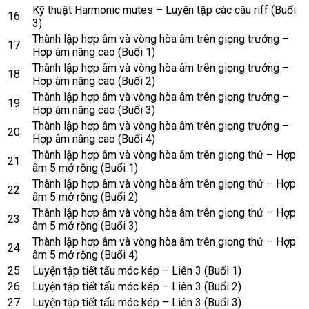
Kỹ thuật Harmonic mutes – Luyện tập các câu riff (Buổi
16
3)
Thành lập hợp âm và vòng hòa âm trên giọng trưởng –
17
Hợp âm nâng cao (Buổi 1)
Thành lập hợp âm và vòng hòa âm trên giọng trưởng –
18
Hợp âm nâng cao (Buổi 2)
Thành lập hợp âm và vòng hòa âm trên giọng trưởng –
19
Hợp âm nâng cao (Buổi 3)
Thành lập hợp âm và vòng hòa âm trên giọng trưởng –
20
Hợp âm nâng cao (Buổi 4)
Thành lập hợp âm và vòng hòa âm trên giọng thứ – Hợp
21
âm 5 mở rộng (Buổi 1)
Thành lập hợp âm và vòng hòa âm trên giọng thứ – Hợp
22
âm 5 mở rộng (Buổi 2)
Thành lập hợp âm và vòng hòa âm trên giọng thứ – Hợp
23
âm 5 mở rộng (Buổi 3)
Thành lập hợp âm và vòng hòa âm trên giọng thứ – Hợp
24
âm 5 mở rộng (Buổi 4)
25
Luyện tập tiết tấu móc kép – Liên 3 (Buổi 1)
26
Luyện tập tiết tấu móc kép – Liên 3 (Buổi 2)
27
Luyện tập tiết tấu móc kép – Liên 3 (Buổi 3)