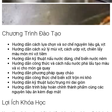
Chương Trình Đào Tạo
Hướng dẫn cách lựa chọn và sơ chế nguyên liệu gà, vịt
Hướng dẫn cách xử lý mùi vịt, cách ướp vịt, chiên lấy
màu món mì vịt tiềm
Hướng dẫn kỹ thuật nấu nước dùng, chế biến nước nêm
Hướng dẫn công thức và cách nấu nước phá lấu tạo màu
và vị cho món gà quay
Hướng dẫn phương pháp quay chảo
Hướng dẫn công thức chế biến xốt trộn mì khô
Hướng dẫn kỹ thuật luộc/trụng mì dai giòn
Hướng dẫn trình bày hoàn chỉnh thành phẩm cùng các
nguyên liệu ăn kèm đẹp mắt
Lợi Ích Khóa Học