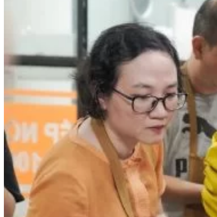
Chưa có sản phẩm trong giỏ hàng.
Giỏ hàng
Chưa có sản phẩm trong giỏ hàng.