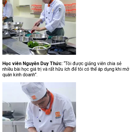
Học viên Nguyễn Duy Thức:
“Tôi được giảng viên chia sẻ
nhiều bài học giá trị và rất hữu ích để tôi có thể áp dụng khi mở
quán kinh doanh”.