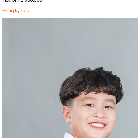
Đăng ký học