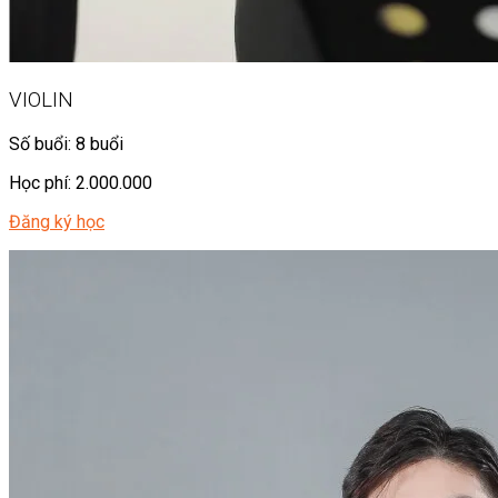
VIOLIN
Số buổi: 8 buổi
Học phí: 2.000.000
Đăng ký học