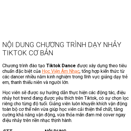
NỘI DUNG CHƯƠNG TRÌNH DẠY NHẢY
TIKTOK CƠ BẢN
Chương trình đào tạo
Tiktok Dance
được xây dựng theo tiêu
chuẩn đặc biệt của
Học Viện Âm Nhạc
, tổng hợp kiến thức từ
các dancer nhiều năm kinh nghiệm trong lĩnh vực giảng dạy trẻ
em, thanh thiếu niên và người lớn.
Học viên sẽ được sự hướng dẫn thực hiện các động tác, điệu
nhảy hot trend đang được yêu thích trên Tiktok, có sự chọn lọc
riêng cho từng độ tuổi. Giảng viên luôn khuyến khích vận động
toàn bộ cơ thể nên vừa giúp học viên cải thiện thể chất, tăng
cường khả năng vận động, vừa thỏa mãn đam mê cover ngay
điệu nhảy trên nền nhạc thịnh hành.