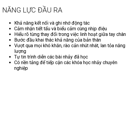
NĂNG LỰC ĐẦU RA
Khả năng kết nối và ghi nhớ động tác
Cảm nhận tiết tấu và biểu cảm cùng nhịp điệu
Hiểu rõ từng thay đổi trong việc linh hoạt giữa tay chân
Bước đầu khai thác khả năng của bản thân
Vượt qua mọi khó khăn, rào cản nhút nhát, lan tỏa năng
lượng
Tự tin trình diễn các bài nhảy đã học
Có nền tảng để tiếp cận các khóa học nhảy chuyên
nghiệp