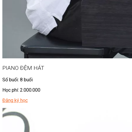
PIANO ĐỆM HÁT
Số buổi: 8 buổi
Học phí: 2.000.000
Đăng ký học