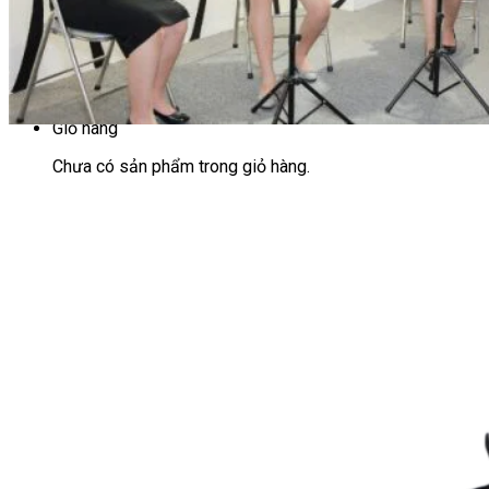
Chưa có sản phẩm trong giỏ hàng.
Giỏ hàng
Chưa có sản phẩm trong giỏ hàng.