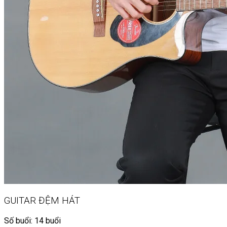
GUITAR ĐỆM HÁT
Số buổi: 14 buổi