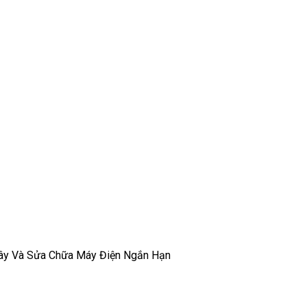
ây Và Sửa Chữa Máy Điện Ngắn Hạn