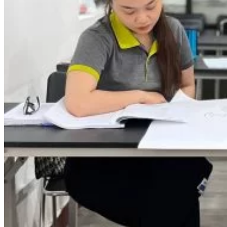
Chưa có sản phẩm trong giỏ hàng.
Giỏ hàng
Chưa có sản phẩm trong giỏ hàng.