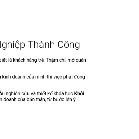
 Nghiệp Thành Công
iệt là khách hàng trẻ. Thậm chí, mở quán
h kinh doanh của mình thì việc phải đóng
Âu nghiên cứu và thiết kế khóa học
Khởi
h doanh của bản thân, từ bước lên ý