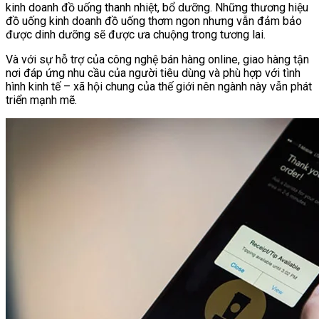
kinh doanh đồ uống thanh nhiệt, bổ dưỡng. Những thương hiệu
đồ uống kinh doanh đồ uống thơm ngon nhưng vẫn đảm bảo
được dinh dưỡng sẽ được ưa chuộng trong tương lai.
Và với sự hỗ trợ của công nghệ bán hàng online, giao hàng tận
nơi đáp ứng nhu cầu của người tiêu dùng và phù hợp với tình
hình kinh tế – xã hội chung của thế giới nên ngành này vẫn phát
triển mạnh mẽ.