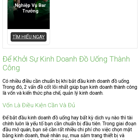
Nghiệp Vụ Bar
Trưởng
TÌM HIỂU NGAY
Để Khởi Sự Kinh Doanh Đồ Uống Thành
Công
Có nhiều điều cần chuẩn bị khi bắt đầu kinh doanh đồ uống.
Trong đó, 2 vấn đề cốt lõi nhất giúp bạn kinh doanh thành công
là vốn và kiến thức pha chế, quản lý kinh doanh.
Vốn Là Điều Kiện Cần Và Đủ
Để bắt đầu kinh doanh đồ uống hay bất kỳ dịch vụ nào thì tài
chính luôn là yếu tố bạn cần chuẩn bị đầu tiên. Trong giai đoạn
đầu mở quán, bạn sẽ cần rất nhiều chi phí cho việc chọn mặt
bằng kinh doanh, thuê nhân sự, mua sắm trang thiết bị và