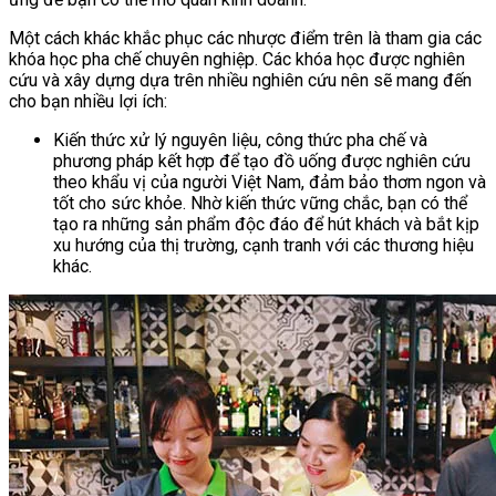
Một cách khác khắc phục các nhược điểm trên là tham gia các
khóa học pha chế chuyên nghiệp. Các khóa học được nghiên
cứu và xây dựng dựa trên nhiều nghiên cứu nên sẽ mang đến
cho bạn nhiều lợi ích:
Kiến thức xử lý nguyên liệu, công thức pha chế và
phương pháp kết hợp để tạo đồ uống được nghiên cứu
theo khẩu vị của người Việt Nam, đảm bảo thơm ngon và
tốt cho sức khỏe. Nhờ kiến thức vững chắc, bạn có thể
tạo ra những sản phẩm độc đáo để hút khách và bắt kịp
xu hướng của thị trường, cạnh tranh với các thương hiệu
khác.