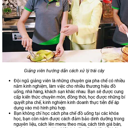
Giảng viên hướng dẫn cách xử lý trái cây
Đội ngũ giảng viên là những chuyên gia pha chế có nhiều
năm kinh nghiệm, làm việc cho nhiều thương hiệu đồ
uống, nhà hàng, khách sạn khác nhau. Bạn sẽ được cung
cấp kiến thức chuyên môn, đồng thời, học được những bí
quyết pha chế, kinh nghiệm kinh doanh thực tiễn để áp
dụng vào mô hình phù hợp.
Bạn không chỉ học cách pha chế đồ uống tại các khóa
học, bạn còn nắm được cách đảm bảo dinh dưỡng trong
nguyên liệu, cách lên menu theo mùa, cách tính giá bán,