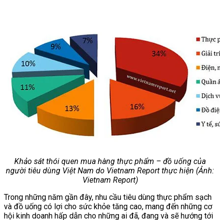
Chưa có sản phẩm trong giỏ hàng.
Giỏ hàng
Chưa có sản phẩm trong giỏ hàng.
Khảo sát thói quen mua hàng thực phẩm – đồ uống của
người tiêu dùng Việt Nam do Vietnam Report thực hiện (Ảnh:
Vietnam Report)
Trong những năm gần đây, nhu cầu tiêu dùng thực phẩm sạch
và đồ uống có lợi cho sức khỏe tăng cao, mang đến những cơ
hội kinh doanh hấp dẫn cho những ai đã, đang và sẽ hướng tới