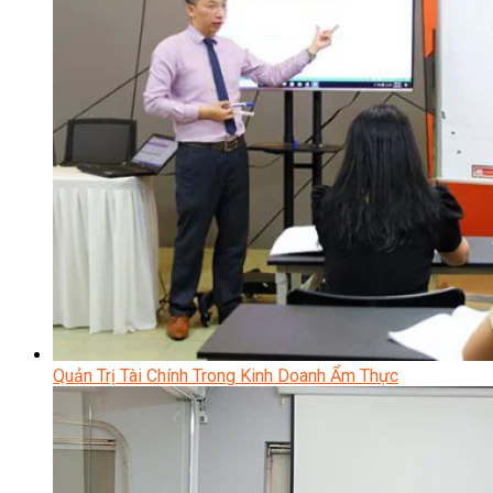
Quản Trị Tài Chính Trong Kinh Doanh Ẩm Thực