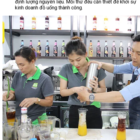
định lượng nguyên liệu. Mỗi thứ đều cần thiết để khởi sự
kinh doanh đồ uống thành công.