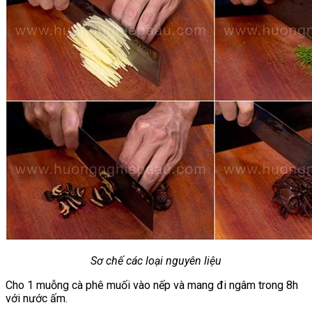
Sơ chế các loại nguyên liệu
Cho 1 muỗng cà phê muối vào nếp và mang đi ngâm trong 8h
với nước ấm.