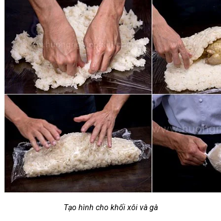
Tạo hình cho khối xôi và gà