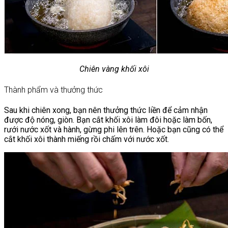
Chiên vàng khối xôi
Thành phẩm và thưởng thức
Sau khi chiên xong, bạn nên thưởng thức liền để cảm nhận
được độ nóng, giòn. Bạn cắt khối xôi làm đôi hoặc làm bốn,
rưới nước xốt và hành, gừng phi lên trên. Hoặc bạn cũng có thể
cắt khối xôi thành miếng rồi chấm với nước xốt.