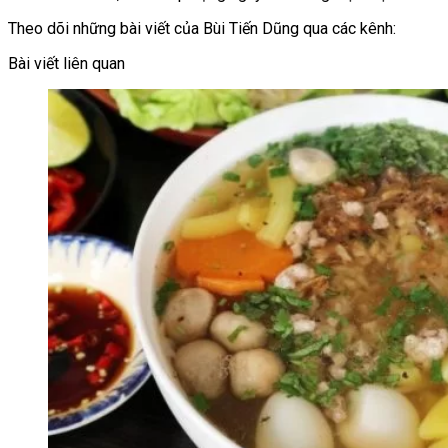
Theo dõi những bài viết của Bùi Tiến Dũng qua các kênh:
Bài viết liên quan