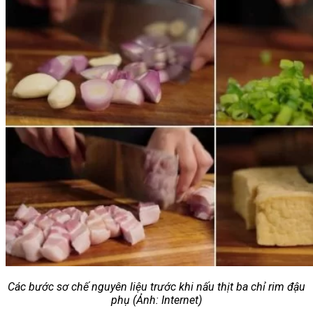
Các bước sơ chế nguyên liệu trước khi nấu thịt ba chỉ rim đậu
phụ (Ảnh: Internet)