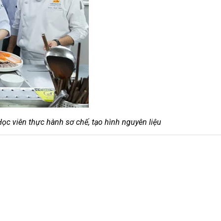
Học viên thực hành sơ chế, tạo hình nguyên liệu