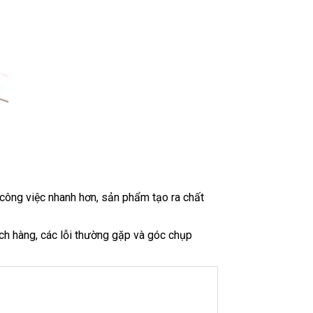
h công việc nhanh hơn, sản phẩm tạo ra chất
ch hàng, các lỗi thường gặp và góc chụp