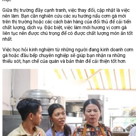
Giữa thị trường đầy cạnh tranh, việc thay đổi, cập nhật là việc
nên làm. Bạn cần nghiên cứu các xu hướng nấu cơm gà mới
trên thị trường hoặc các cách bán hàng của đối thủ để cải tiến
chất lượng, dịch vụ. Đặc biệt, việc làm mới hương vị cơm gà
liên tục nên được chú trọng để có được chất lượng món ăn tốt
nhất.
Việc học hỏi kinh nghiệm từ những người đang kinh doanh cơm
gà hoặc đầu bếp chuyên nghiệp sẽ giúp bạn nhận ra những
thiếu sót, hạn chế của quán và bản thân để cải thiện tốt hơn.