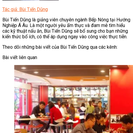
Tác giả: Bùi Tiến Dũng
Bùi Tiến Dũng là giảng viên chuyên ngành Bếp Nóng tại Hướng
Nghiệp Á Âu. Là một người yêu ẩm thực và đam mê tìm hiểu
các kỹ thuật nấu ăn, Bùi Tiến Dũng sẽ bổ sung cho bạn những
kiến thức bổ ích, có thể áp dụng ngay vào công việc thực tiễn.
Theo dõi những bài viết của Bùi Tiến Dũng qua các kênh:
Bài viết liên quan