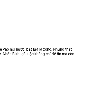
à vào nồi nước, bật lửa là xong. Nhưng thật
. Nhất là khi gà luộc không chỉ để ăn mà còn