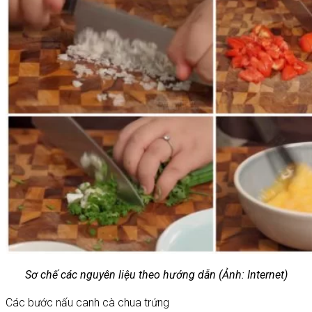
Sơ chế các nguyên liệu theo hướng dẫn (Ảnh: Internet)
Các bước nấu canh cà chua trứng