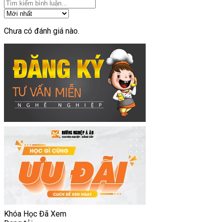
Chưa có đánh giá nào.
Khóa Học Đã Xem