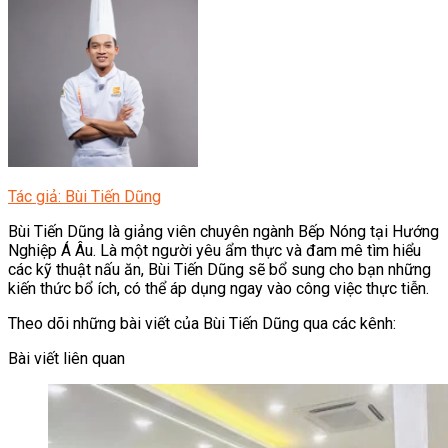
Tác giả: Bùi Tiến Dũng
Bùi Tiến Dũng là giảng viên chuyên ngành Bếp Nóng tại Hướng
Nghiệp Á Âu. Là một người yêu ẩm thực và đam mê tìm hiểu
các kỹ thuật nấu ăn, Bùi Tiến Dũng sẽ bổ sung cho bạn những
kiến thức bổ ích, có thể áp dụng ngay vào công việc thực tiễn.
Theo dõi những bài viết của Bùi Tiến Dũng qua các kênh:
Bài viết liên quan