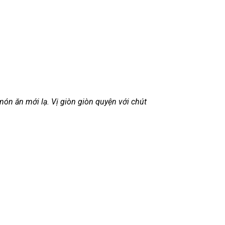
n ăn mới lạ. Vị giòn giòn quyện với chút