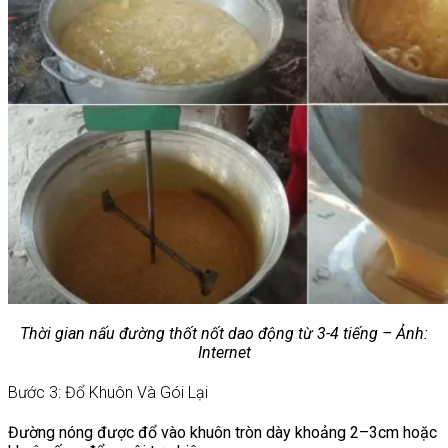
Thời gian nấu đường thốt nốt dao động từ 3-4 tiếng – Ảnh:
Internet
Bước 3: Đổ Khuôn Và Gói Lại
Đường nóng được đổ vào khuôn tròn dày khoảng 2–3cm hoặc