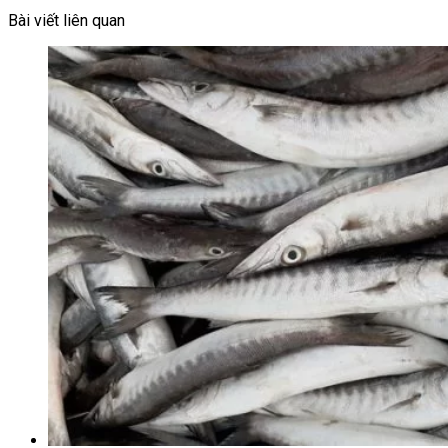
Bài viết liên quan