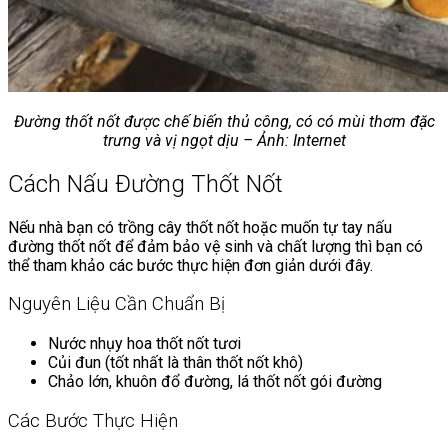
Đường thốt nốt được chế biến thủ công, có có mùi thơm đặc
trưng và vị ngọt dịu – Ảnh: Internet
Cách Nấu Đường Thốt Nốt
Nếu nhà bạn có trồng cây thốt nốt hoặc muốn tự tay nấu
đường thốt nốt để đảm bảo vệ sinh và chất lượng thì bạn có
thể tham khảo các bước thực hiện đơn giản dưới đây.
Nguyên Liệu Cần Chuẩn Bị
Nước nhụy hoa thốt nốt tươi
Củi đun (tốt nhất là thân thốt nốt khô)
Chảo lớn, khuôn đổ đường, lá thốt nốt gói đường
Các Bước Thực Hiện