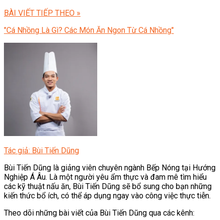
BÀI VIẾT TIẾP THEO »
"Cá Nhồng Là Gì? Các Món Ăn Ngon Từ Cá Nhồng"
Tác giả: Bùi Tiến Dũng
Bùi Tiến Dũng là giảng viên chuyên ngành Bếp Nóng tại Hướng
Nghiệp Á Âu. Là một người yêu ẩm thực và đam mê tìm hiểu
các kỹ thuật nấu ăn, Bùi Tiến Dũng sẽ bổ sung cho bạn những
kiến thức bổ ích, có thể áp dụng ngay vào công việc thực tiễn.
Theo dõi những bài viết của Bùi Tiến Dũng qua các kênh: