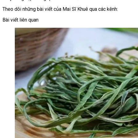
Theo dõi những bài viết của Mai Sĩ Khuê qua các kênh:
Bài viết liên quan