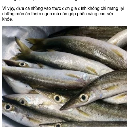
Vì vậy, đưa cá nhồng vào thực đơn gia đình không chỉ mang lại
những món ăn thơm ngon mà còn góp phần nâng cao sức
khỏe.