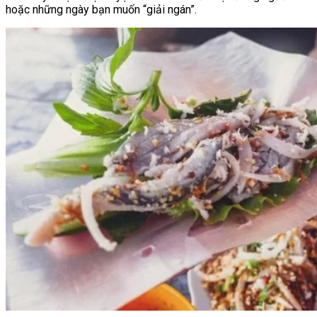
hoặc những ngày bạn muốn “giải ngán”.