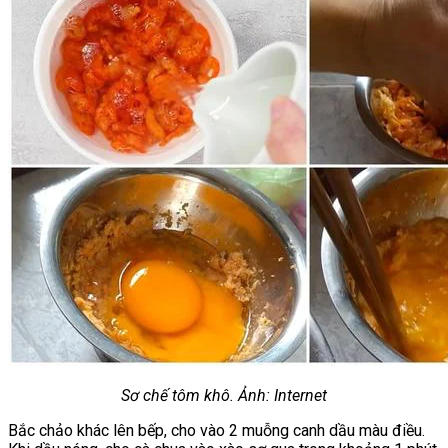
Sơ chế tôm khô. Ảnh: Internet
Bắc chảo khác lên bếp, cho vào 2 muỗng canh dầu màu điều.