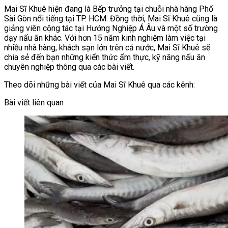
Mai Sĩ Khuê hiện đang là Bếp trưởng tại chuỗi nhà hàng Phố
Sài Gòn nổi tiếng tại TP. HCM. Đồng thời, Mai Sĩ Khuê cũng là
giảng viên cộng tác tại Hướng Nghiệp Á Âu và một số trường
dạy nấu ăn khác. Với hơn 15 năm kinh nghiệm làm việc tại
nhiều nhà hàng, khách sạn lớn trên cả nước, Mai Sĩ Khuê sẽ
chia sẻ đến bạn những kiến thức ẩm thực, kỹ năng nấu ăn
chuyên nghiệp thông qua các bài viết.
Theo dõi những bài viết của Mai Sĩ Khuê qua các kênh:
Bài viết liên quan