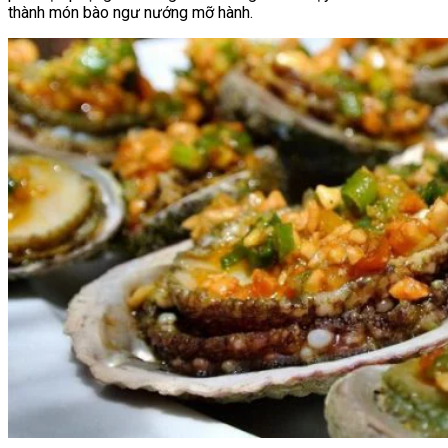
thành món bào ngư nướng mỡ hành.