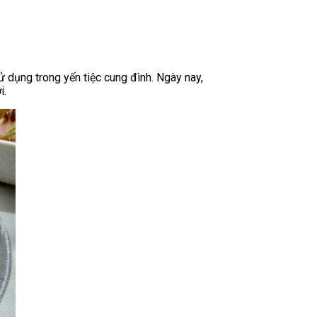
dụng trong yến tiệc cung đình. Ngày nay,
i.