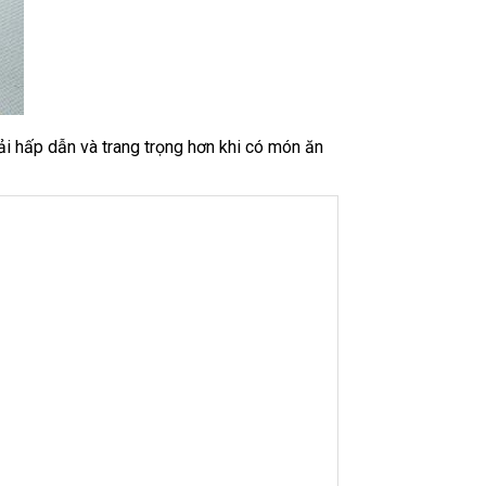
ải hấp dẫn và trang trọng hơn khi có món ăn