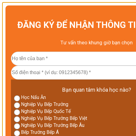
ĐĂNG KÝ ĐỂ NHẬN THÔNG T
Tư vấn theo khung giờ bạn chọn
Bạn quan tâm khóa học nào?
Học Nấu Ăn
Nghiệp Vụ Bếp Trưởng
Nghiệp Vụ Bếp Quốc Tế
Nghiệp Vụ Bếp Trưởng Bếp Việt
Nghiệp Vụ Bếp Trưởng Bếp Âu
Bếp Trưởng Bếp Á