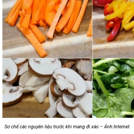
Sơ chế các nguyên liệu trước khi mang đi xào – Ảnh:Internet