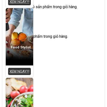
XEM NGAY!!!
Chưa có sản phẩm trong giỏ hàng.
Giỏ hàng
Chưa có sản phẩm trong giỏ hàng.
Food Stylist
XEM NGAY!!!