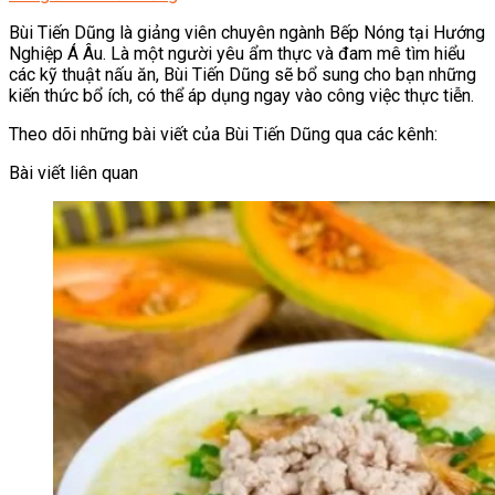
Bùi Tiến Dũng là giảng viên chuyên ngành Bếp Nóng tại Hướng
Nghiệp Á Âu. Là một người yêu ẩm thực và đam mê tìm hiểu
các kỹ thuật nấu ăn, Bùi Tiến Dũng sẽ bổ sung cho bạn những
kiến thức bổ ích, có thể áp dụng ngay vào công việc thực tiễn.
Theo dõi những bài viết của Bùi Tiến Dũng qua các kênh:
Bài viết liên quan