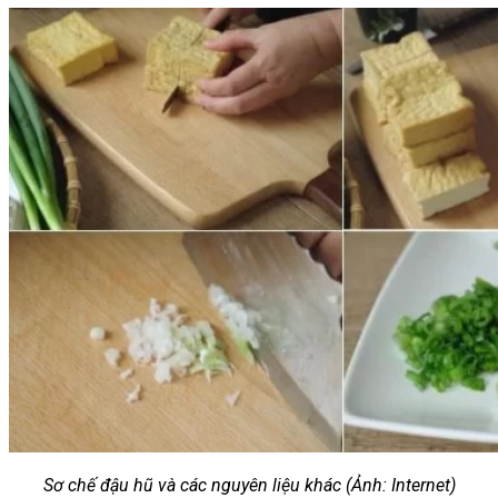
Sơ chế đậu hũ và các nguyên liệu khác (Ảnh: Internet)