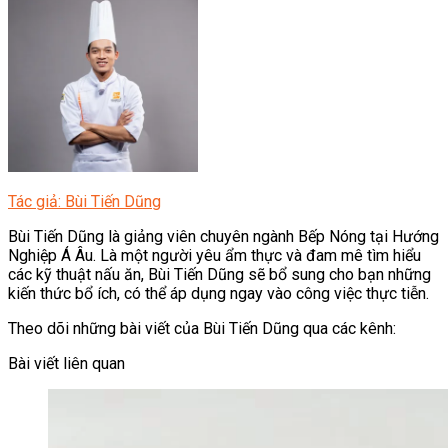
Tác giả: Bùi Tiến Dũng
Bùi Tiến Dũng là giảng viên chuyên ngành Bếp Nóng tại Hướng
Nghiệp Á Âu. Là một người yêu ẩm thực và đam mê tìm hiểu
các kỹ thuật nấu ăn, Bùi Tiến Dũng sẽ bổ sung cho bạn những
kiến thức bổ ích, có thể áp dụng ngay vào công việc thực tiễn.
Theo dõi những bài viết của Bùi Tiến Dũng qua các kênh:
Bài viết liên quan